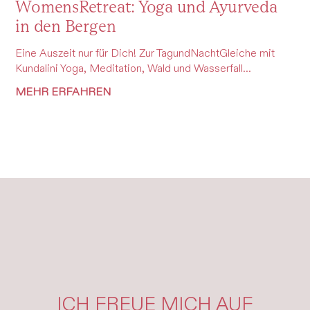
WomensRetreat: Yoga und Ayurveda
in den Bergen
Eine Auszeit nur für Dich! Zur TagundNachtGleiche mit
Kundalini Yoga, Meditation, Wald und Wasserfall...
MEHR ERFAHREN
ICH FREUE MICH AUF