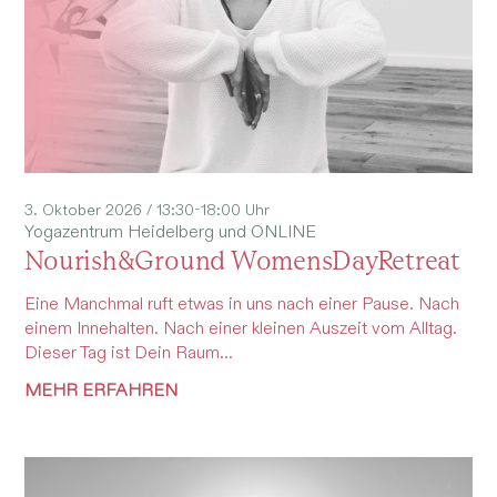
3. Oktober 2026 / 13:30-18:00 Uhr
Yogazentrum Heidelberg und ONLINE
Nourish&Ground WomensDayRetreat
Eine Manchmal ruft etwas in uns nach einer Pause. Nach
einem Innehalten. Nach einer kleinen Auszeit vom Alltag.
Dieser Tag ist Dein Raum...
MEHR ERFAHREN