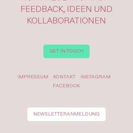
FEEDBACK, IDEEN UND
KOLLABORATIONEN
GET IN TOUCH
IMPRESSUM
KONTAKT
INSTAGRAM
FACEBOOK
NEWSLETTERANMELDUNG