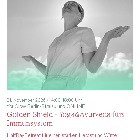
21. November 2026 / 14:00-18:00 Uhr
YouGlow Berlin-Stralau und ONLINE
Golden Shield - Yoga&Ayurveda fürs
Immunsystem
HalfDayRetreat für einen starken Herbst und Winter!