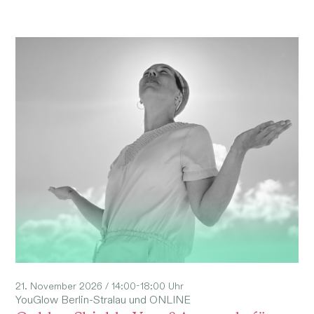
21. November 2026 / 14:00-18:00 Uhr
YouGlow Berlin-Stralau und ONLINE