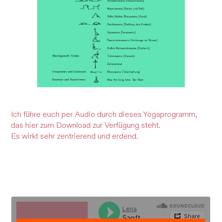
Ich führe euch per Audio durch dieses Yogaprogramm,
das
hier
zum Download zur Verfügung steht.
Es wirkt sehr zentrierend und erdend.