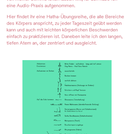
eine Audio-Praxis aufgenommen.
Hier findet ihr eine Hatha-Übungsreihe, die alle Bereiche
des Körpers anspricht, zu jeder Tageszeit geübt werden
kann und auch mit leichten körperlichen Beschwerden
einfach zu praktizieren ist. Daneben leite ich den langen,
tiefen Atem an, der zentriert und ausgleicht.