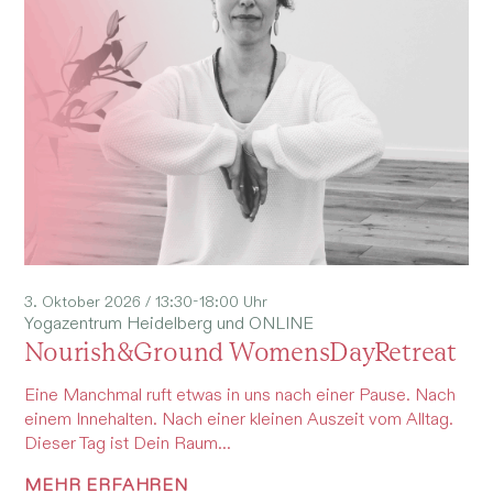
3. Oktober 2026 / 13:30-18:00 Uhr
Yogazentrum Heidelberg und ONLINE
Nourish&Ground WomensDayRetreat
Eine Manchmal ruft etwas in uns nach einer Pause. Nach
einem Innehalten. Nach einer kleinen Auszeit vom Alltag.
Dieser Tag ist Dein Raum...
MEHR ERFAHREN