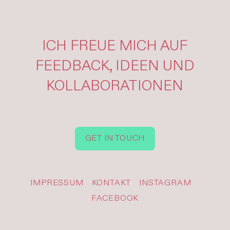
ICH FREUE MICH AUF
FEEDBACK, IDEEN UND
KOLLABORATIONEN
GET IN TOUCH
IMPRESSUM
KONTAKT
INSTAGRAM
FACEBOOK