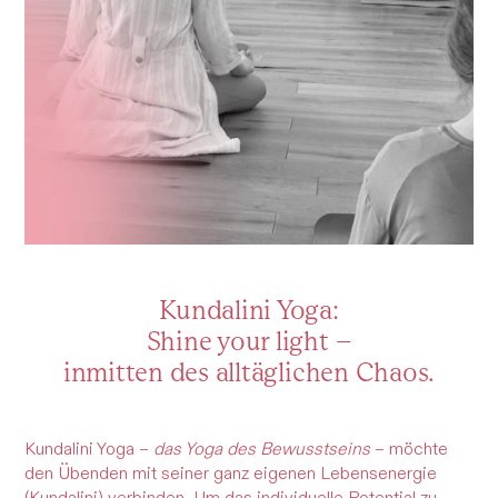
Kundalini Yoga:
Shine your light –
inmitten des alltäglichen Chaos.
Kundalini Yoga –
das Yoga des Bewusstseins
– möchte
den Übenden mit seiner ganz eigenen Lebensenergie