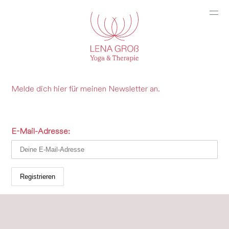
ANGEBOTE
WAS KOMMT
Melde dich hier für meinen Newsletter an.
ÜBER MICH
E-Mail-Adresse: