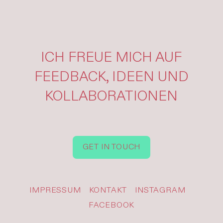
ICH FREUE MICH AUF
FEEDBACK, IDEEN UND
KOLLABORATIONEN
GET IN TOUCH
IMPRESSUM
KONTAKT
INSTAGRAM
FACEBOOK